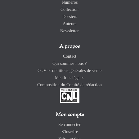
Numéros
Collection
Dossiers
Auteurs
Newsletter
A propos
Contact
Qui sommes nous ?
CGV -Conditions générales de vente
Mentions légales
Composition du Comité de rédaction
Mon compte
Se connecter
S'inscrire
Faire un don