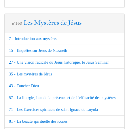
Les Mystères de Jésus
n°160
7 - Introduction aux mystères
15 - Enquêtes sur Jésus de Nazareth
27 - Une vision radicale du Jésus historique, le Jesus Seminar
35 - Les mystères de Jésus
43 - Toucher Dieu
57 - La liturgie, lieu de la présence et de l’efficacité des mystères
71 - Les Exercices spirituels de saint Ignace de Loyola
81 - La beauté spirituelle des icônes