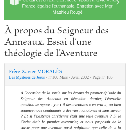
France légalise l'euthanasie. Entretien avec Mgr
Matthieu Rougé
À propos du Seigneur des
Anneaux. Essai d’une
théologie de l’Aventure
Frère Xavier MORALÈS
Les Mystères de Jésus
- n°160 Mars - Avril 2002 - Page n° 103
À l'occasion de la sortie sur les écrans du premier épisode du
Seigneur des Anneaux en décembre dernier, l'éternelle
question se repose : y a-t-il des aventures « en vrai », ou bien
sommes-nous condamnés à des vies monotones et sans saveur
? Et si l'existence chrétienne était une telle aventure ? Si le
Christ était le premier aventurier, et nous proposait de le
suivre pour une aventure aussi palpitante que celle de « la