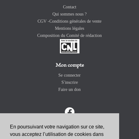
Contact
Qui sommes nous ?
CGV -Conditions générales de vente
Mentions légales
Composition du Comité de rédaction
Mon compte
Se connecter
S'inscrire
Faire un don
En poursuivant votre navigation sur ce site,
vous acceptez l’utilisation de cookies dans
ABONNEZ-VOUS