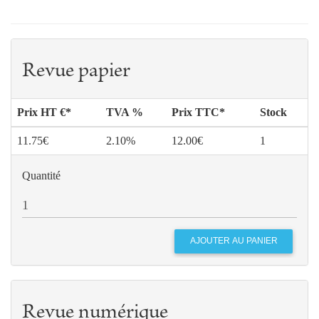
Revue papier
Prix HT €*
TVA %
Prix TTC*
Stock
11.75€
2.10%
12.00€
1
Quantité
Revue numérique