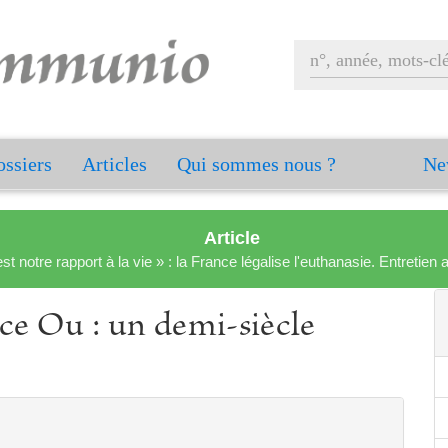
ssiers
Articles
Qui sommes nous ?
Ne
Article
est notre rapport à la vie » : la France légalise l'euthanasie. Entreti
ce Ou : un demi-siècle