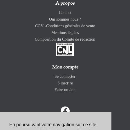
A propos
Contact
Qui sommes nous ?
CGV -Conditions générales de vente
Mentions légales
Composition du Comité de rédaction
Mon compte
Se connecter
S'inscrire
Faire un don
En poursuivant votre navigation sur ce site,