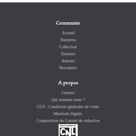
Communio
Accueil
Numéros
Collection
Dossiers
Auteurs
Newsletter
A propos
Contact
Qui sommes nous ?
CGV -Conditions générales de vente
Mentions légales
Composition du Comité de rédaction