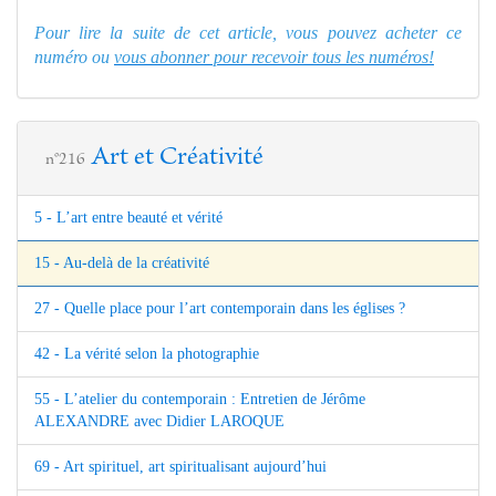
Pour lire la suite de cet article, vous pouvez acheter ce
numéro ou
vous abonner pour recevoir tous les numéros!
Art et Créativité
n°216
5 - L’art entre beauté et vérité
15 - Au-delà de la créativité
27 - Quelle place pour l’art contemporain dans les églises ?
42 - La vérité selon la photographie
55 - L’atelier du contemporain : Entretien de Jérôme
ALEXANDRE avec Didier LAROQUE
69 - Art spirituel, art spiritualisant aujourd’hui