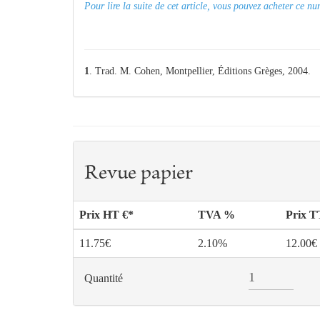
Pour lire la suite de cet article, vous pouvez acheter ce 
1
. Trad. M. Cohen, Montpellier, Éditions Grèges, 2004.
Revue papier
Prix HT €*
TVA %
Prix 
11.75€
2.10%
12.00€
Quantité