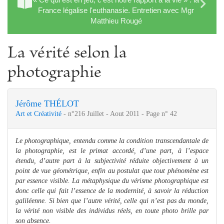
France légalise l'euthanasie. Entretien avec Mgr
Matthieu Rougé
La vérité selon la
photographie
Jérôme THÉLOT
Art et Créativité
- n°216 Juillet - Aout 2011 - Page n° 42
Le photographique, entendu comme la condition transcendantale de
la photographie, est le primat accordé, d’une part, à l’espace
étendu, d’autre part à la subjectivité réduite objectivement à un
point de vue géométrique, enfin au postulat que tout phénomène est
par essence visible. La métaphysique du vérisme photographique est
donc celle qui fait l’essence de la modernité, à savoir la réduction
galiléenne. Si bien que l’autre vérité, celle qui n’est pas du monde,
la vérité non visible des individus réels, en toute photo brille par
son absence.