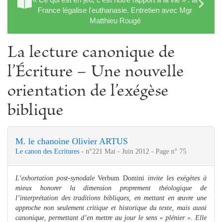
France légalise l'euthanasie. Entretien avec Mgr
Matthieu Rougé
La lecture canonique de
l’Écriture – Une nouvelle
orientation de l’exégèse
biblique
M. le chanoine Olivier ARTUS
Le canon des Ecritures
- n°221 Mai - Juin 2012 - Page n° 75
L’exhortation post-synodale
Verbum Domini
invite les exégètes à
mieux honorer la dimension proprement théologique de
l’interprétation des traditions bibliques, en mettant en œuvre une
approche non seulement critique et historique du texte, mais aussi
canonique, permettant d’en mettre au jour le sens « plénier ». Elle