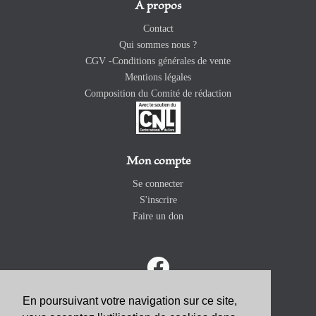
A propos
Contact
Qui sommes nous ?
CGV -Conditions générales de vente
Mentions légales
Composition du Comité de rédaction
Mon compte
Se connecter
S'inscrire
Faire un don
En poursuivant votre navigation sur ce site,