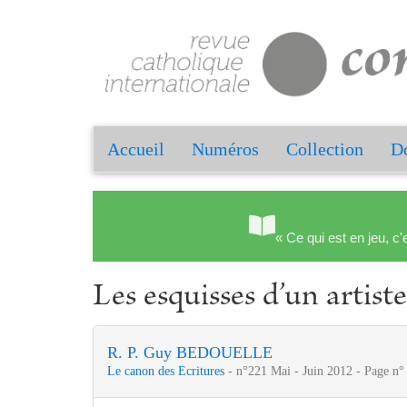
Accueil
Numéros
Collection
Do
« Ce qui est en jeu, c'
Les esquisses d’un artiste
R. P. Guy BEDOUELLE
Le canon des Ecritures
- n°221 Mai - Juin 2012 - Page n°