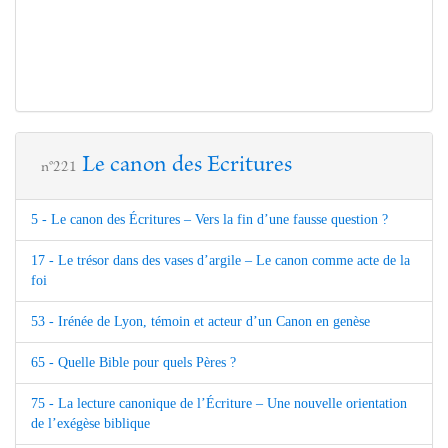
Le canon des Ecritures
n°221
5 - Le canon des Écritures – Vers la fin d’une fausse question ?
17 - Le trésor dans des vases d’argile – Le canon comme acte de la
foi
53 - Irénée de Lyon, témoin et acteur d’un Canon en genèse
65 - Quelle Bible pour quels Pères ?
75 - La lecture canonique de l’Écriture – Une nouvelle orientation
de l’exégèse biblique