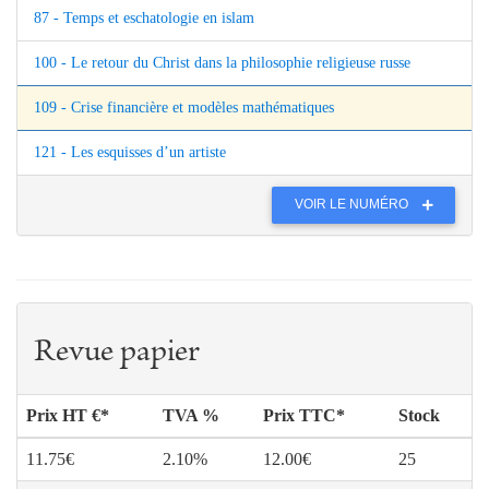
87 - Temps et eschatologie en islam
100 - Le retour du Christ dans la philosophie religieuse russe
109 - Crise financière et modèles mathématiques
121 - Les esquisses d’un artiste
VOIR LE NUMÉRO
Revue papier
Prix HT €*
TVA %
Prix TTC*
Stock
11.75€
2.10%
12.00€
25