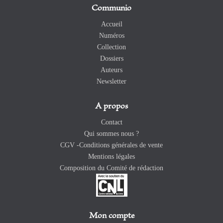
Communio
Accueil
Numéros
Collection
Dossiers
Auteurs
Newsletter
A propos
Contact
Qui sommes nous ?
CGV -Conditions générales de vente
Mentions légales
Composition du Comité de rédaction
Mon compte