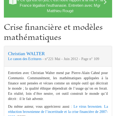
France légalise l'euthanasie. Entretien avec Mgr
Matthieu Rougé
Crise financière et modèles
mathématiques
Christian WALTER
Le canon des Ecritures
- n°221 Mai - Juin 2012 - Page n° 109
Entretien avec Christian Walter mené par Pierre-Alain Cahné pour
Communio.
Communément, les mathématiques appliquées à la
finance sont pensées et vécues comme un simple outil qui décrirait
le monde ; la qualité éthique dépendrait de l’usage qu’on en ferait.
En réalité, loin d’être neutre, cet outil construit le monde qu’il
décrit : il le fait advenir.
Du même auteur, vous apprécierez aussi :
Le virus brownien. La
réduction brownienne de l’incertitude et la crise financière de 2007-