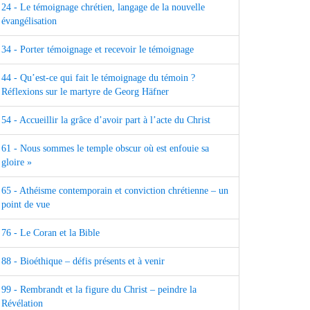
24 - Le témoignage chrétien, langage de la nouvelle
évangélisation
34 - Porter témoignage et recevoir le témoignage
44 - Qu’est-ce qui fait le témoignage du témoin ?
Réflexions sur le martyre de Georg Häfner
54 - Accueillir la grâce d’avoir part à l’acte du Christ
61 - Nous sommes le temple obscur où est enfouie sa
gloire »
65 - Athéisme contemporain et conviction chrétienne – un
point de vue
76 - Le Coran et la Bible
88 - Bioéthique – défis présents et à venir
99 - Rembrandt et la figure du Christ – peindre la
Révélation