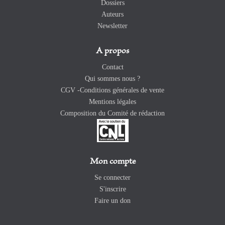
Dossiers
Auteurs
Newsletter
A propos
Contact
Qui sommes nous ?
CGV -Conditions générales de vente
Mentions légales
Composition du Comité de rédaction
Mon compte
Se connecter
S'inscrire
Faire un don