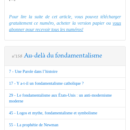
Pour lire la suite de cet article, vous pouvez télécharger
gratuitement ce numéro, acheter la version papier ou
vous
abonner pour recevoir tous les numéros!
Au-delà du fondamentalisme
n°158
7 - Une Parole dans l’histoire
17 - Y a-t-il un fondamentalisme catholique ?
29 - Le fondamentalisme aux États-Unis : un anti-modernisme
moderne
45 - Logos et mythe, fondamentalisme et symbolisme
55 - La prophétie de Newman