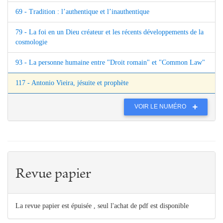
69 - Tradition : l’authentique et l’inauthentique
79 - La foi en un Dieu créateur et les récents développements de la
cosmologie
93 - La personne humaine entre "Droit romain" et "Common Law"
117 - Antonio Vieira, jésuite et prophète
VOIR LE NUMÉRO
Revue papier
La revue papier est épuisée , seul l'achat de pdf est disponible