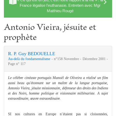
France légalise l'euthanasie. Entretien avec Mgr
Matthieu Rougé
Antonio Vieira, jésuite et
prophète
R. P. Guy BEDOUELLE
Au-delà du fondamentalisme
- n°158 Novembre - Décembre 2001 -
Page n° 117
Le célèbre cinéaste portugais Manoël de Oliveira a réalisé un film
aussi beau qu'étonnant sur un maître de la langue portugaise,
Antonio Vieira, jésuite missionnaire, défenseur des droits des Indiens
et des Noirs, homme politique et visionnaire millénariste. A sujet
extraordinaire, œuvre extraordinaire.
SI nos cultures en Europe n’étaient pas si cloisonnées,