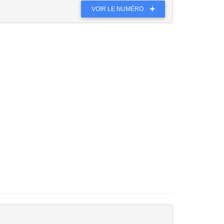
VOIR LE NUMÉRO