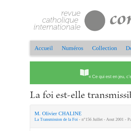
Accueil
Numéros
Collection
Do
« Ce qui est en jeu, c'
La foi est-elle transmissi
M. Olivier CHALINE
La Transmission de la Foi
- n°156 Juillet - Aout 2001 - P