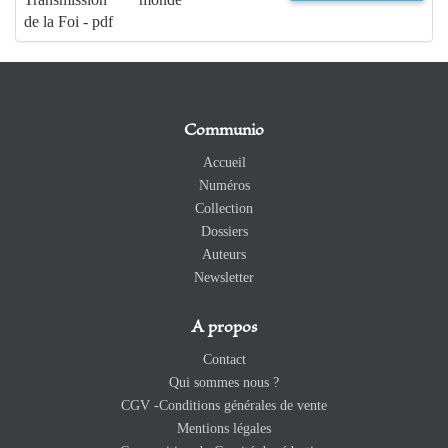
de la Foi - pdf
Communio
Accueil
Numéros
Collection
Dossiers
Auteurs
Newsletter
A propos
Contact
Qui sommes nous ?
CGV -Conditions générales de vente
Mentions légales