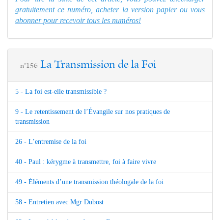
gratuitement ce numéro, acheter la version papier ou
vous
abonner pour recevoir tous les numéros!
La Transmission de la Foi
n°156
5 - La foi est-elle transmissible ?
9 - Le retentissement de l’Évangile sur nos pratiques de
transmission
26 - L’entremise de la foi
40 - Paul : kérygme à transmettre, foi à faire vivre
49 - Éléments d’une transmission théologale de la foi
58 - Entretien avec Mgr Dubost