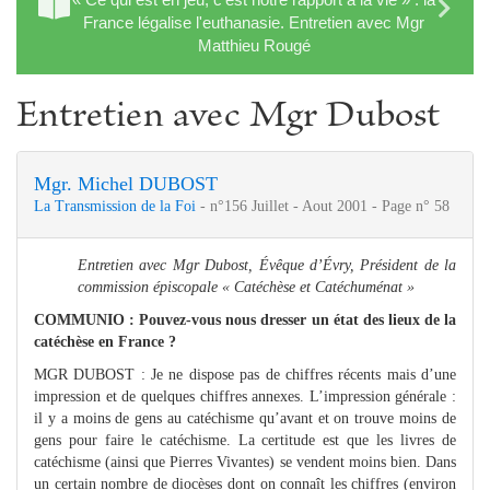
France légalise l'euthanasie. Entretien avec Mgr
Matthieu Rougé
Entretien avec Mgr Dubost
Mgr. Michel DUBOST
La Transmission de la Foi
- n°156 Juillet - Aout 2001 - Page n° 58
Entretien avec Mgr Dubost, Évêque d’Évry, Président de la
commission épiscopale « Catéchèse et Catéchuménat »
COMMUNIO : Pouvez-vous nous dresser un état des lieux de la
catéchèse en France ?
MGR DUBOST : Je ne dispose pas de chiffres récents mais d’une
impression et de quelques chiffres annexes. L’impression générale :
il y a moins de gens au catéchisme qu’avant et on trouve moins de
gens pour faire le catéchisme. La certitude est que les livres de
catéchisme (ainsi que Pierres Vivantes) se vendent moins bien. Dans
un certain nombre de diocèses dont on connaît les chiffres (environ