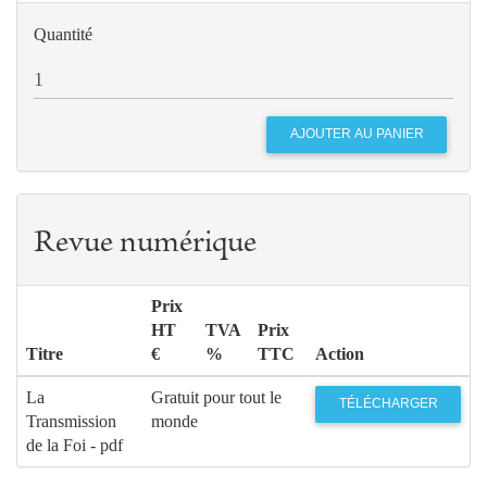
Quantité
Revue numérique
Prix
HT
TVA
Prix
Titre
€
%
TTC
Action
La
Gratuit pour tout le
TÉLÉCHARGER
Transmission
monde
de la Foi - pdf