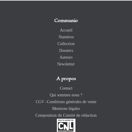
Communio
Accueil
Numéros
Collection
Dossiers
Auteurs
Newsletter
A propos
Contact
Qui sommes nous ?
CGV -Conditions générales de vente
Mentions légales
Composition du Comité de rédaction