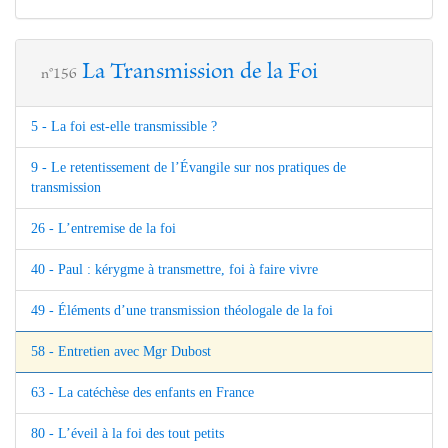
La Transmission de la Foi
n°156
5 - La foi est-elle transmissible ?
9 - Le retentissement de l’Évangile sur nos pratiques de
transmission
26 - L’entremise de la foi
40 - Paul : kérygme à transmettre, foi à faire vivre
49 - Éléments d’une transmission théologale de la foi
58 - Entretien avec Mgr Dubost
63 - La catéchèse des enfants en France
80 - L’éveil à la foi des tout petits