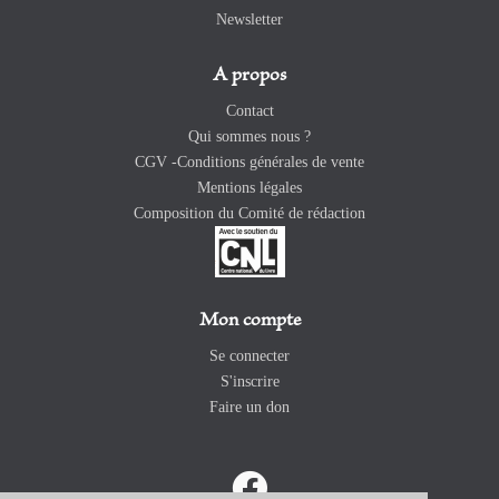
Newsletter
A propos
Contact
Qui sommes nous ?
CGV -Conditions générales de vente
Mentions légales
Composition du Comité de rédaction
Mon compte
Se connecter
S'inscrire
Faire un don