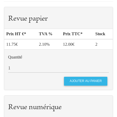
Revue papier
Prix HT €*
TVA %
Prix TTC*
Stock
11.75€
2.10%
12.00€
2
Quantité
Revue numérique