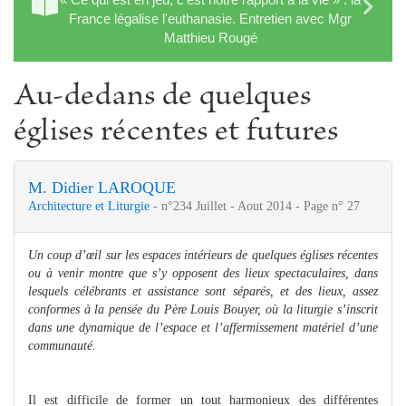
France légalise l'euthanasie. Entretien avec Mgr
Matthieu Rougé
Au-dedans de quelques
églises récentes et futures
M. Didier LAROQUE
Architecture et Liturgie
- n°234 Juillet - Aout 2014 - Page n° 27
Un coup d’œil sur les espaces intérieurs de quelques églises récentes
ou à venir montre que s’y opposent des lieux spectaculaires, dans
lesquels célébrants et assistance sont séparés, et des lieux, assez
conformes à la pensée du Père Louis Bouyer, où la liturgie s’inscrit
dans une dynamique de l’espace et l’affermissement matériel d’une
communauté.
Il est difficile de former un tout harmonieux des différentes