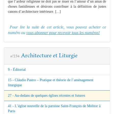
que l’ardeur religieuse ne doit pas se muer en l’amour d’un amas de
choses fastidieuses et désirons contribuer à la définition de justes
canons d’architecture intérieure. [...]
Pour lire la suite de cet article, vous pouvez acheter ce
numéro ou
vous abonner pour recevoir tous les numéros!
Architecture et Liturgie
n°234
9 - Éditorial
15 - Cláudio Pastro – Pratique et théorie de l’aménagement
liturgique
27 - Au-dedans de quelques églises récentes et futures
41 - L’église nouvelle de la paroisse Saint-François de Molitor à
Paris