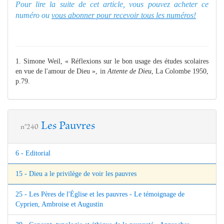
Pour lire la suite de cet article, vous pouvez acheter ce
numéro ou
vous abonner pour recevoir tous les numéros!
1. Simone Weil, « Réflexions sur le bon usage des études scolaires
en vue de l'amour de Dieu », in
Attente de Dieu
, La Colombe 1950,
p.79.
Les Pauvres
n°240
6 - Editorial
15 - Dieu a le privilège de voir les pauvres
25 - Les Pères de l'Église et les pauvres - Le témoignage de
Cyprien, Ambroise et Augustin