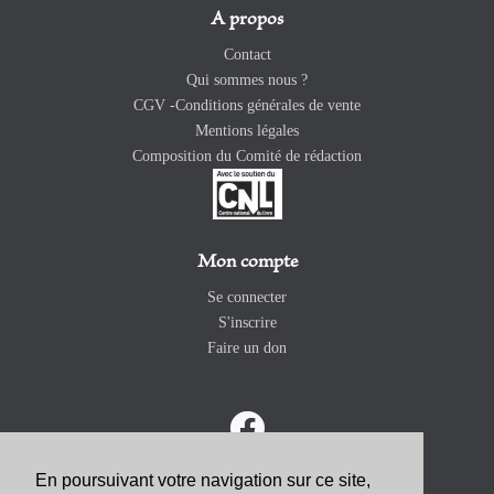
A propos
Contact
Qui sommes nous ?
CGV -Conditions générales de vente
Mentions légales
Composition du Comité de rédaction
Mon compte
Se connecter
S'inscrire
Faire un don
En poursuivant votre navigation sur ce site,