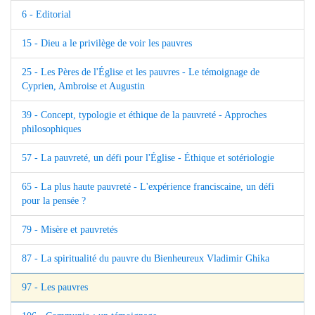
6 - Editorial
15 - Dieu a le privilège de voir les pauvres
25 - Les Pères de l'Église et les pauvres - Le témoignage de
Cyprien, Ambroise et Augustin
39 - Concept, typologie et éthique de la pauvreté - Approches
philosophiques
57 - La pauvreté, un défi pour l'Église - Éthique et sotériologie
65 - La plus haute pauvreté - L'expérience franciscaine, un défi
pour la pensée ?
79 - Misère et pauvretés
87 - La spiritualité du pauvre du Bienheureux Vladimir Ghika
97 - Les pauvres