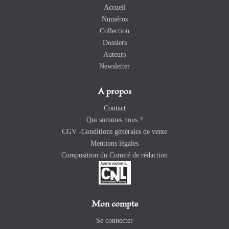
Accueil
Numéros
Collection
Dossiers
Auteurs
Newsletter
A propos
Contact
Qui sommes nous ?
CGV -Conditions générales de vente
Mentions légales
Composition du Comité de rédaction
Mon compte
Se connecter