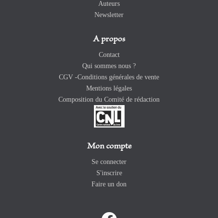
Auteurs
Newsletter
A propos
Contact
Qui sommes nous ?
CGV -Conditions générales de vente
Mentions légales
Composition du Comité de rédaction
Mon compte
Se connecter
S'inscrire
Faire un don