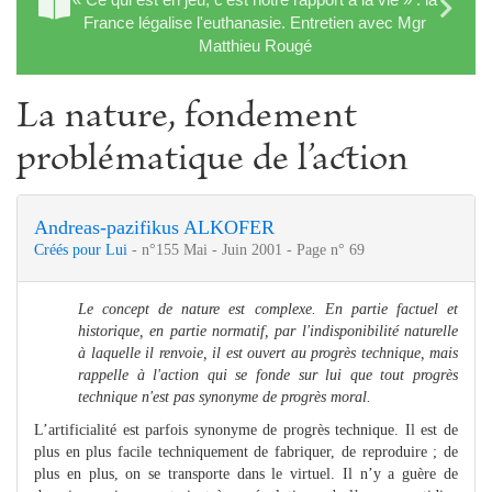
France légalise l'euthanasie. Entretien avec Mgr
Matthieu Rougé
La nature, fondement
problématique de l’action
Andreas-pazifikus ALKOFER
Créés pour Lui
- n°155 Mai - Juin 2001 - Page n° 69
Le concept de nature est complexe. En partie factuel et
historique, en partie normatif, par l'indisponibilité naturelle
à laquelle il renvoie, il est ouvert au progrès technique, mais
rappelle à l'action qui se fonde sur lui que tout progrès
technique n'est pas synonyme de progrès moral.
L’artificialité est parfois synonyme de progrès technique. Il est de
plus en plus facile techniquement de fabriquer, de reproduire ; de
plus en plus, on se transporte dans le virtuel. Il n’y a guère de