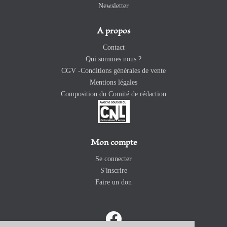
Newsletter
A propos
Contact
Qui sommes nous ?
CGV -Conditions générales de vente
Mentions légales
Composition du Comité de rédaction
Mon compte
Se connecter
S'inscrire
Faire un don