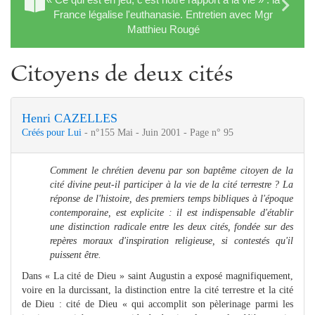
France légalise l'euthanasie. Entretien avec Mgr
Matthieu Rougé
Citoyens de deux cités
Henri CAZELLES
Créés pour Lui
- n°155 Mai - Juin 2001 - Page n° 95
Comment le chrétien devenu par son baptême citoyen de la
cité divine peut-il participer à la vie de la cité terrestre ? La
réponse de l'histoire, des premiers temps bibliques à l'époque
contemporaine, est explicite : il est indispensable d'établir
une distinction radicale entre les deux cités, fondée sur des
repères moraux d'inspiration religieuse, si contestés qu'il
puissent être.
Dans « La cité de Dieu » saint Augustin a exposé magnifiquement,
voire en la durcissant, la distinction entre la cité terrestre et la cité
de Dieu : cité de Dieu « qui accomplit son pèlerinage parmi les