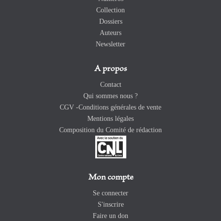
Collection
Dossiers
Auteurs
Newsletter
A propos
Contact
Qui sommes nous ?
CGV -Conditions générales de vente
Mentions légales
Composition du Comité de rédaction
Mon compte
Se connecter
S'inscrire
Faire un don