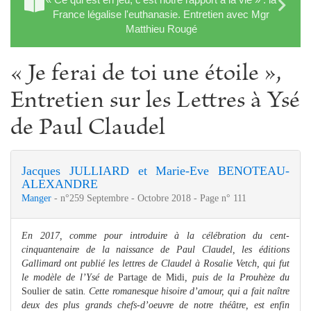
France légalise l'euthanasie. Entretien avec Mgr
Matthieu Rougé
« Je ferai de toi une étoile »,
Entretien sur les Lettres à Ysé
de Paul Claudel
Jacques JULLIARD et Marie-Eve BENOTEAU-
ALEXANDRE
Manger
- n°259 Septembre - Octobre 2018 - Page n° 111
En 2017, comme pour introduire à la célébration du cent-
cinquantenaire de la naissance de Paul Claudel, les éditions
Gallimard ont publié les lettres de Claudel à Rosalie Vetch, qui fut
le modèle de l’Ysé de
Partage de Midi
, puis de la Prouhèze du
Soulier de satin
. Cette romanesque hisoire d’amour, qui a fait naître
deux des plus grands chefs-d’oeuvre de notre théâtre, est enfin