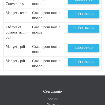
Couvertures
monde
Manger - texte
Gratuit pour tout le
TÉLÉCHARGER
monde
Thèmes et
Gratuit pour tout le
TÉLÉCHARGER
dossiers, actif -
monde
pdf
Manger - pdf
Gratuit pour tout le
TÉLÉCHARGER
monde
Manger - pdf
Gratuit pour tout le
TÉLÉCHARGER
monde
Communio
Accueil
Numéros