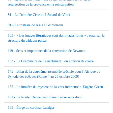
résurrection de la croyance en la réincarnation
81 - La Dernière Cène de Léonard de Vinci
91 - La tristesse de Jésus à Gethsémani
103 - « Les images liturgiques sont des images folles » : essai sur la
structure du triduum pascal
119 - Sens et importance de la conversion de Newman
133 - La Grammaire de l’assentiment : on a raison de croire
145 - Bilan de la deuxième assemblée spéciale pour l’Afrique du
Synode des évêques (Rome 4 au 25 octobre 2009)
155 - La lumière du mystère ou la voix intérieure d’Eugène Green
161 - La Route. Dénuement humain et secours divin.
165 - Éloge du cardinal Lustiger