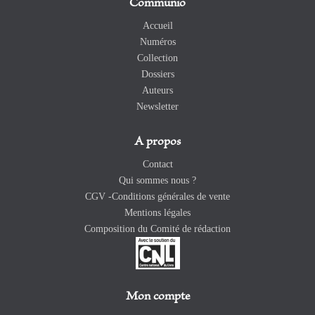
Communio
Accueil
Numéros
Collection
Dossiers
Auteurs
Newsletter
A propos
Contact
Qui sommes nous ?
CGV -Conditions générales de vente
Mentions légales
Composition du Comité de rédaction
Mon compte