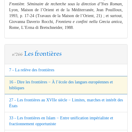
Frontière. Séminaire de recherche sous la direction d’Yves Roman,
Lyon, Maison de l’Orient et de la Méditerranée, Jean Pouilloux,
1993, p. 17-24 (Travaux de la Maison de l’Orient, 21) ; et surtout,
Giovanna Daverio Rocchi,
Frontiera e confini nella Grecia antica,
Rome, L’Erma di Bretschneider, 1988.
Les frontières
n°266
7 - La relève des frontières
16 - Dire les frontières − À l’école des langues européennes et
bibliques
27 - Les frontières au XVIIe siècle − Limites, marches et intérêt des
États
33 - Les frontières en Islam − Entre unification impérialiste et
fractionnement opportuniste