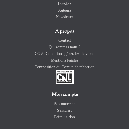
Dossiers
Auteurs
Newsletter
A propos
Contact
Qui sommes nous ?
CGV -Conditions générales de vente
Mentions légales
Composition du Comité de rédaction
Mon compte
Se connecter
S'inscrire
Faire un don