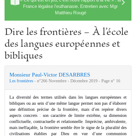
France légalise l'euthanasie. Entretien avec Mgr
Matthieu Rougé
Dire les frontières − À l’école
des langues européennes et
bibliques
Monsieur Paul‑Victor DESARBRES
Les frontières
- n°266 Novembre - Décembre 2019 - Page n° 16
La diversité des termes utilisés dans les langues européennes et
bibliques ou au sein d’une même langue permet non pas d’élaborer
une définition précise de la frontière, mais d’en repérer divers
aspects concrets : son caractère de limite extrême, sa dimension
conflictuelle, contractuelle et relationnelle. Imprécise, ambivalente,
mais ineffaçable, la frontière semble être le signe de la pluralité des
civilisations établies par Dieu en vue d’une communion