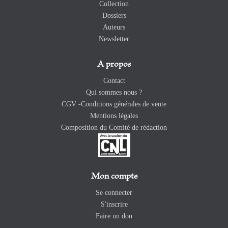
Collection
Dossiers
Auteurs
Newsletter
A propos
Contact
Qui sommes nous ?
CGV -Conditions générales de vente
Mentions légales
Composition du Comité de rédaction
Mon compte
Se connecter
S'inscrire
Faire un don