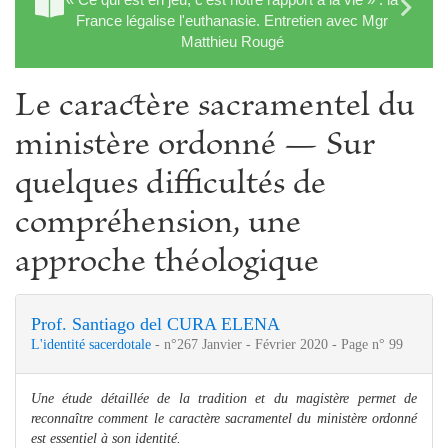
France légalise l'euthanasie. Entretien avec Mgr
Matthieu Rougé
Le caractère sacramentel du
ministère ordonné — Sur
quelques difficultés de
compréhension, une
approche théologique
Prof. Santiago del CURA ELENA
L'identité sacerdotale
- n°267 Janvier - Février 2020 - Page n° 99
Une étude détaillée de la tradition et du magistère permet de
reconnaître comment le caractère sacramentel du ministère ordonné
est essentiel à son identité.