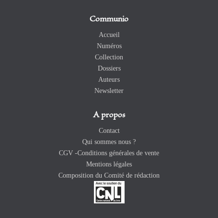
Communio
Accueil
Numéros
Collection
Dossiers
Auteurs
Newsletter
A propos
Contact
Qui sommes nous ?
CGV -Conditions générales de vente
Mentions légales
Composition du Comité de rédaction