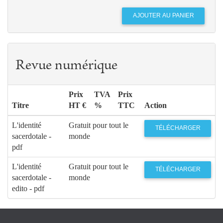
Revue numérique
Prix
TVA
Prix
Titre
HT €
%
TTC
Action
L'identité
Gratuit pour tout le
TÉLÉCHARGER
sacerdotale -
monde
pdf
L'identité
Gratuit pour tout le
TÉLÉCHARGER
sacerdotale -
monde
edito - pdf