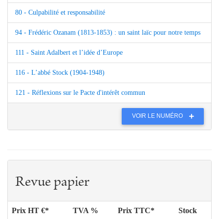
80 - Culpabilité et responsabilité
94 - Frédéric Ozanam (1813-1853) : un saint laïc pour notre temps
111 - Saint Adalbert et l’idée d’Europe
116 - L’abbé Stock (1904-1948)
121 - Réflexions sur le Pacte d'intérêt commun
VOIR LE NUMÉRO
Revue papier
Prix HT €*
TVA %
Prix TTC*
Stock