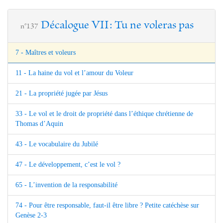
Décalogue VII: Tu ne voleras pas
n°137
7 - Maîtres et voleurs
11 - La haine du vol et l’amour du Voleur
21 - La propriété jugée par Jésus
33 - Le vol et le droit de propriété dans l’éthique chrétienne de
Thomas d’Aquin
43 - Le vocabulaire du Jubilé
47 - Le développement, c’est le vol ?
65 - L’invention de la responsabilité
74 - Pour être responsable, faut-il être libre ? Petite catéchèse sur
Genèse 2-3