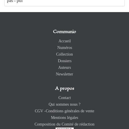
pas - pdf
Communio
Accueil
Numéros
Collection
Dossiers
Auteurs
Newsletter
A propos
Contact
Qui sommes nous ?
CGV -Conditions générales de vente
Mentions légales
Composition du Comité de rédaction