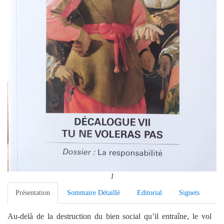
1
Présentation
Sommaire Détaillé
Editorial
Signets
Au-delà de la destruction du bien social qu’il entraîne, le vol