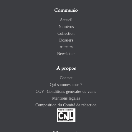
Communio
Accueil
Numéros
Collection
Dossiers
Auteurs
Newsletter
A propos
Contact
Qui sommes nous ?
CGV -Conditions générales de vente
Mentions légales
Composition du Comité de rédaction