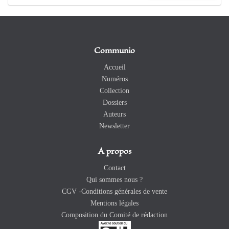
Communio
Accueil
Numéros
Collection
Dossiers
Auteurs
Newsletter
A propos
Contact
Qui sommes nous ?
CGV -Conditions générales de vente
Mentions légales
Composition du Comité de rédaction