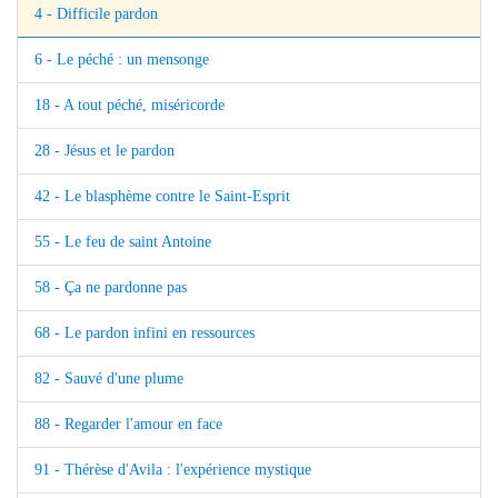
4 - Difficile pardon
6 - Le péché : un mensonge
18 - A tout péché, miséricorde
28 - Jésus et le pardon
42 - Le blasphème contre le Saint-Esprit
55 - Le feu de saint Antoine
58 - Ça ne pardonne pas
68 - Le pardon infini en ressources
82 - Sauvé d'une plume
88 - Regarder l'amour en face
91 - Thérèse d'Avila : l'expérience mystique