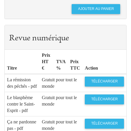
Revue numérique
Prix
HT
TVA
Prix
Titre
€
%
TTC
Action
La rémission
Gratuit pour tout le
TÉLÉCHARGER
des péchés - pdf
monde
Le blasphème
Gratuit pour tout le
TÉLÉCHARGER
contre le Saint-
monde
Esprit - pdf
Ça ne pardonne
Gratuit pour tout le
TÉLÉCHARGER
pas - pdf
monde