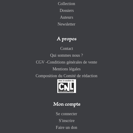
Collection
Dossiers
Auteurs
Newsletter
A propos
Contact
Qui sommes nous ?
CGV -Conditions générales de vente
Mentions légales
Composition du Comité de rédaction
Mon compte
Se connecter
S'inscrire
Faire un don