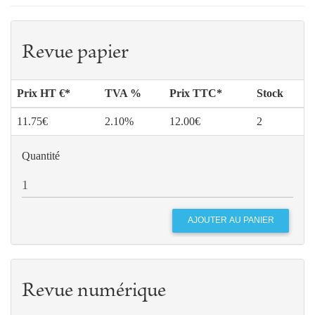
Revue papier
Prix HT €*
TVA %
Prix TTC*
Stock
11.75€
2.10%
12.00€
2
Quantité
Revue numérique