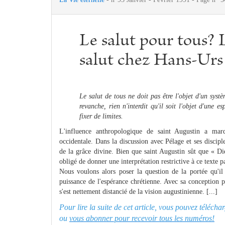
Le salut pour tous? 
salut chez Hans-Urs
Le salut de tous ne doit pas être l'objet d'un syst
revanche, rien n'interdit qu'il soit l'objet d'une
fixer de limites.
L'influence anthropologique de saint Augustin a marqu
occidentale. Dans la discussion avec Pélage et ses disciple
de la grâce divine. Bien que saint Augustin sût que « Di
obligé de donner une interprétation restrictive à ce texte p
Nous voulons alors poser la question de la portée qu'il
puissance de l'espérance chrétienne. Avec sa conception 
s'est nettement distancié de la vision augustinienne. [...]
Pour lire la suite de cet article, vous pouvez téléc
ou
vous abonner pour recevoir tous les numéros!