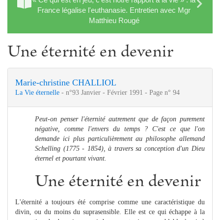
France légalise l'euthanasie. Entretien avec Mgr
Matthieu Rougé
Une éternité en devenir
Marie-christine CHALLIOL
La Vie éternelle
- n°93 Janvier - Février 1991 - Page n° 94
Peut-on penser l'éternité autrement que de façon purement
négative, comme l'envers du temps ? C'est ce que l'on
demande ici plus particulièrement au philosophe allemand
Schelling (1775 - 1854), à travers sa conception d'un Dieu
éternel et pourtant vivant.
Une éternité en devenir
L'éternité a toujours été comprise comme une caractéristique du
divin, ou du moins du suprasensible. Elle est ce qui échappe à la