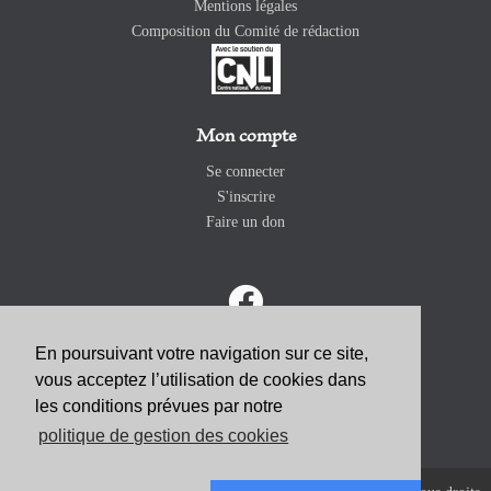
Mentions légales
Composition du Comité de rédaction
Mon compte
Se connecter
S'inscrire
Faire un don
En poursuivant votre navigation sur ce site,
vous acceptez l’utilisation de cookies dans
ABONNEZ-VOUS
les conditions prévues par notre
politique de gestion des cookies