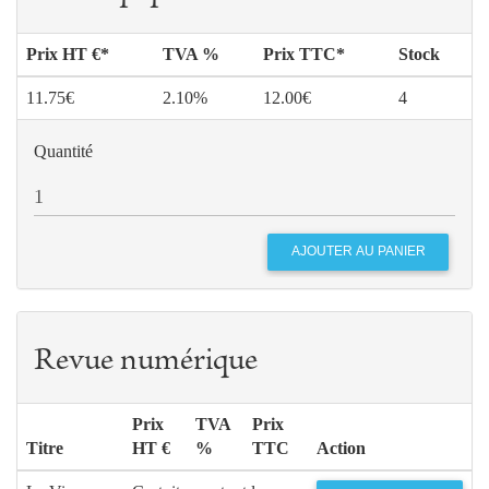
Prix HT €*
TVA %
Prix TTC*
Stock
11.75€
2.10%
12.00€
4
Quantité
Revue numérique
Prix
TVA
Prix
Titre
HT €
%
TTC
Action