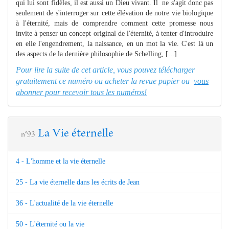
qui lui sont fidèles, il est aussi un Dieu vivant. Il ne s'agit donc pas
seulement de s'interroger sur cette élévation de notre vie biologique
à l'éternité, mais de comprendre comment cette promesse nous
invite à penser un concept original de l'éternité, à tenter d'introduire
en elle l'engendrement, la naissance, en un mot la vie. C'est là un
des aspects de la dernière philosophie de Schelling, [...]
Pour lire la suite de cet article, vous pouvez télécharger
gratuitement ce numéro ou acheter la revue papier ou
vous
abonner pour recevoir tous les numéros!
La Vie éternelle
n°93
4 - L'homme et la vie éternelle
25 - La vie éternelle dans les écrits de Jean
36 - L'actualité de la vie éternelle
50 - L'éternité ou la vie