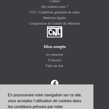
Contact
Qui sommes nous ?
CGV -Conditions générales de vente
Mentions légales
Composition du Comité de rédaction
Mon compte
Se connecter
S'inscrire
Faire un don
En poursuivant votre navigation sur ce site,
vous acceptez l’utilisation de cookies dans
ABONNEZ-VOUS
les conditions prévues par notre