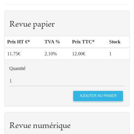
Revue papier
Prix HT €*
TVA %
Prix TTC*
Stock
11.75€
2.10%
12.00€
1
Quantité
Revue numérique