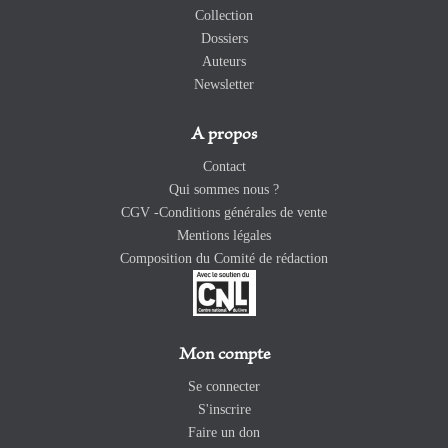
Collection
Dossiers
Auteurs
Newsletter
A propos
Contact
Qui sommes nous ?
CGV -Conditions générales de vente
Mentions légales
Composition du Comité de rédaction
Mon compte
Se connecter
S'inscrire
Faire un don