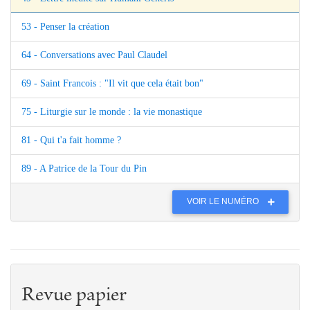
53 - Penser la création
64 - Conversations avec Paul Claudel
69 - Saint Francois : "Il vit que cela était bon"
75 - Liturgie sur le monde : la vie monastique
81 - Qui t'a fait homme ?
89 - A Patrice de la Tour du Pin
VOIR LE NUMÉRO
Revue papier