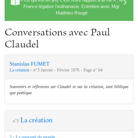
France légalise l'euthanasie. Entretien avec Mgr
Matthieu Rougé
Conversations avec Paul
Claudel
Stanislas FUMET
La création
- n°3 Janvier - Février 1976 - Page n° 64
Souvenirs et réflexions sur Claudel et sur la création, tant biblique
que poétique.
La création
n°3
2 - La pauvreté du monde