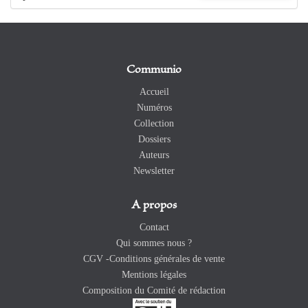
Communio
Accueil
Numéros
Collection
Dossiers
Auteurs
Newsletter
A propos
Contact
Qui sommes nous ?
CGV -Conditions générales de vente
Mentions légales
Composition du Comité de rédaction