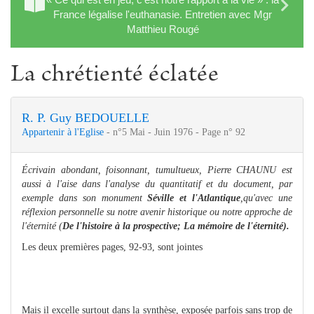
France légalise l'euthanasie. Entretien avec Mgr
Matthieu Rougé
La chrétienté éclatée
R. P. Guy BEDOUELLE
Appartenir à l'Eglise
- n°5 Mai - Juin 1976 - Page n° 92
Écrivain abondant, foisonnant, tumultueux, Pierre CHAUNU est
aussi à l'aise dans l'analyse du quantitatif et du document, par
exemple dans son monument
Séville et l'Atlantique
,qu'avec une
réflexion personnelle su notre avenir historique ou notre approche de
l'éternité (
De l'histoire à la prospective; La mémoire de l'éternité).
Les deux premières pages, 92-93, sont jointes
Mais il excelle surtout dans la synthèse, exposée parfois sans trop de