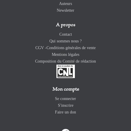
Auteurs
Newsletter
A propos
Contact
Qui sommes nous ?
CGV -Conditions générales de vente
Mentions légales
Composition du Comité de rédaction
Mon compte
Se connecter
S'inscrire
Faire un don