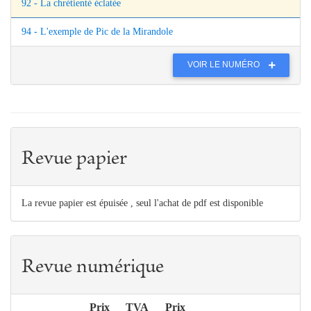
92 - La chrétienté éclatée
94 - L'exemple de Pic de la Mirandole
VOIR LE NUMÉRO
Revue papier
La revue papier est épuisée , seul l'achat de pdf est disponible
Revue numérique
Prix
TVA
Prix