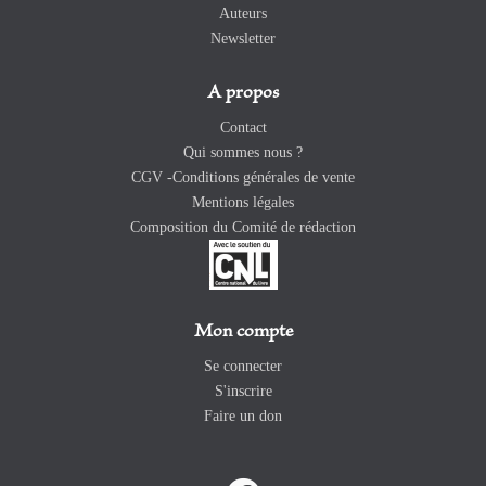
Auteurs
Newsletter
A propos
Contact
Qui sommes nous ?
CGV -Conditions générales de vente
Mentions légales
Composition du Comité de rédaction
Mon compte
Se connecter
S'inscrire
Faire un don