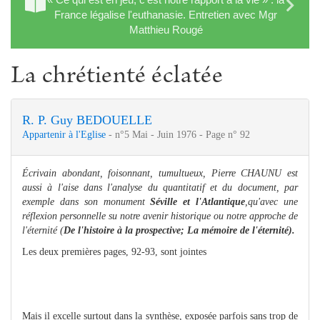
France légalise l'euthanasie. Entretien avec Mgr
Matthieu Rougé
La chrétienté éclatée
R. P. Guy BEDOUELLE
Appartenir à l'Eglise
- n°5 Mai - Juin 1976 - Page n° 92
Écrivain abondant, foisonnant, tumultueux, Pierre CHAUNU est
aussi à l'aise dans l'analyse du quantitatif et du document, par
exemple dans son monument
Séville et l'Atlantique
,qu'avec une
réflexion personnelle su notre avenir historique ou notre approche de
l'éternité (
De l'histoire à la prospective; La mémoire de l'éternité).
Les deux premières pages, 92-93, sont jointes
Mais il excelle surtout dans la synthèse, exposée parfois sans trop de