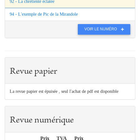
92 - La chrétienté éclatée
94 - L'exemple de Pic de la Mirandole
VOIR LE NUMÉRO
Revue papier
La revue papier est épuisée , seul l'achat de pdf est disponible
Revue numérique
Prix
TVA
Prix