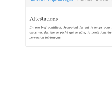
Attestations
En son bref pontificat, Jean-Paul Ier eut le temps pour 
discerner, derrière le péché qui le gâte, la bonté fonci
perversion intrinsèque.