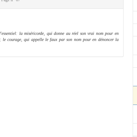
l'essentiel: la miséricorde, qui donne au réel son vrai nom pour en
ère; le courage, qui appelle le faux par son nom pour en dénoncer la