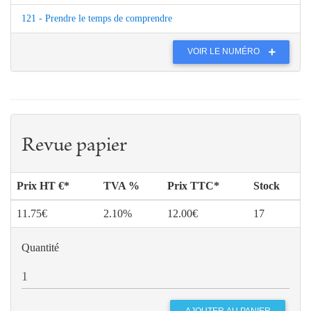
121 - Prendre le temps de comprendre
VOIR LE NUMÉRO
Revue papier
Prix HT €*
TVA %
Prix TTC*
Stock
11.75€
2.10%
12.00€
17
Quantité