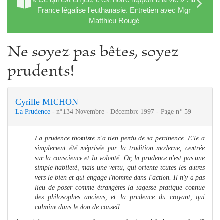
France légalise l'euthanasie. Entretien avec Mgr
Matthieu Rougé
Ne soyez pas bêtes, soyez
prudents!
Cyrille MICHON
La Prudence
- n°134 Novembre - Décembre 1997 - Page n° 59
La prudence thomiste n'a rien perdu de sa pertinence. Elle a
simplement été méprisée par la tradition moderne, centrée
sur la conscience et la volonté. Or, la prudence n'est pas une
simple habileté, mais une vertu, qui oriente toutes les autres
vers le bien et qui engage l'homme dans l'action. Il n'y a pas
lieu de poser comme étrangères la sagesse pratique connue
des philosophes anciens, et la prudence du croyant, qui
culmine dans le don de conseil.