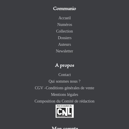
Communio
Accueil
Numéros
Collection
Dossiers
Auteurs
Newsletter
A propos
Contact
Qui sommes nous ?
CGV -Conditions générales de vente
Mentions légales
Composition du Comité de rédaction
Mon compte