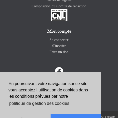
Mentions légales
Composition du Comité de rédaction
Mon compte
Se connecter
S'inscrire
Faire un don
En poursuivant votre navigation sur ce site,
vous acceptez l’utilisation de cookies dans
ABONNEZ-VOUS
les conditions prévues par notre
politique de gestion des cookies
Copyright 2026 Revue Catholique Internationale COMMUNIO. Tous droits