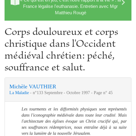
France légalise l'euthanasie. Entretien avec Mgr
Matthieu Rougé
Corps douloureux et corps
christique dans l'Occident
médiéval chrétien: péché,
souffrance et salut.
Michèle VAUTHIER
La Maladie
- n°133 Septembre - Octobre 1997 - Page n° 45
Les tourments et les difformités physiques sont représentés
dans l'iconographie médiévale dans toute leur crudité. Mais
l'architecture des églises évoque un Christ crucifié qui, par
ses souffrances rédemptrices, nous entraîne déjà à sa suite
vers la lumière de la nouvelle Jérusalem.