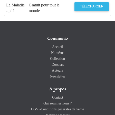
La Maladie
Gratuit pour tout le
TÉLÉCHARGER
- pdf
monde
Communio
Accueil
Numéros
Collection
Dossiers
Auteurs
Newsletter
A propos
Contact
Qui sommes nous ?
CGV -Conditions générales de vente