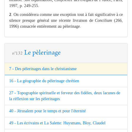
1997, p. 249-255.
2
. On considérera comme une exception tout à fait significative à ce
silence presque général une récente livraison de
Concilium
(266,
1996) consacrée entièrement au pèlerinage.
Le pèlerinage
n°132
7 - Des pèlerinages dans le christianisme
16 - La géographie du pèlerinage chrétien
27 - Topographie spirituelle et ferveur des fidèles, deux lacunes de
la réflexion sur les pèlerinages
40 - Jérusalem pour le temps et pour l'éternité
49 - Les écrivains et La Salette: Huysmans, Bloy, Claudel