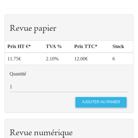
Revue papier
Prix HT €*
TVA %
Prix TTC*
Stock
11.75€
2.10%
12.00€
6
Quantité
Revue numérique