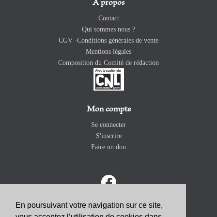
A propos
Contact
Qui sommes nous ?
CGV -Conditions générales de vente
Mentions légales
Composition du Comité de rédaction
Mon compte
Se connecter
S'inscrire
Faire un don
En poursuivant votre navigation sur ce site,
vous acceptez l’utilisation de cookies dans
ABONNEZ-VOUS