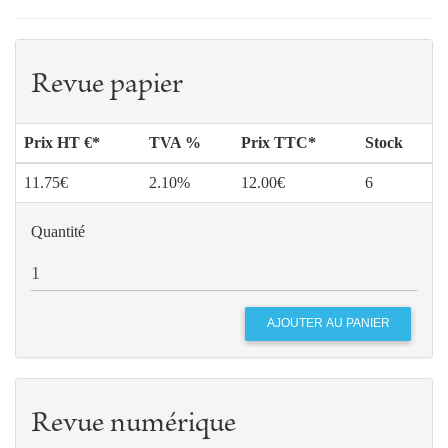
Revue papier
Prix HT €*
TVA %
Prix TTC*
Stock
11.75€
2.10%
12.00€
6
Quantité
Revue numérique