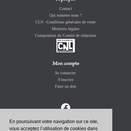
Contact
Qui sommes nous ?
CGV -Conditions générales de vente
Mentions légales
Composition du Comité de rédaction
Mon compte
Se connecter
S'inscrire
Faire un don
En poursuivant votre navigation sur ce site,
vous acceptez l’utilisation de cookies dans
ABONNEZ-VOUS