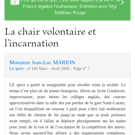
France légalise l'euthanasie. Entretien avec Mgr
Matthieu Rougé
La chair volontaire et
l’incarnation
Monsieur Jean-Luc MARION
Le sport
- n°184 Mars - Avril 2006 - Page n° 7
LE sport a quitté sa marginalité pour envahir toute la société. Le
temps n’est plus où de jeunes bourgeois, élèves au lycée Condorcet,
improvisaient, pour imiter les collèges anglais, des courses
approximatives dans la salle des pas perdus de la gare Saint-Lazare,
où l’on disqualifiait un coureur à pied pour s’être fait rembourser
son billet de chemin de fer jusqu’au stade que sa seule présence
avait rempli, où il fallait se déplacer physiquement sur les stades
pour jouir de la vue et de l’excitation de la compétition des autres.
Nous avons aujourd’hui affaire à des organisations complexes,