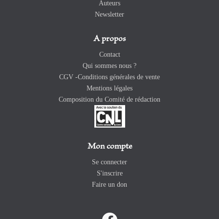
Auteurs
Newsletter
A propos
Contact
Qui sommes nous ?
CGV -Conditions générales de vente
Mentions légales
Composition du Comité de rédaction
Mon compte
Se connecter
S'inscrire
Faire un don