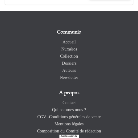
Communio
Accueil
Numéros
Collection
Dossiers
Auteurs
Newsletter
A propos
Contact
Qui sommes nous ?
CGV -Conditions générales de vente
Mentions légales
Composition du Comité de rédaction