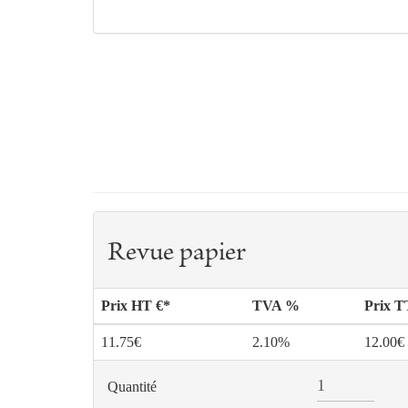
Revue papier
Prix HT €*
TVA %
Prix 
11.75€
2.10%
12.00€
Quantité