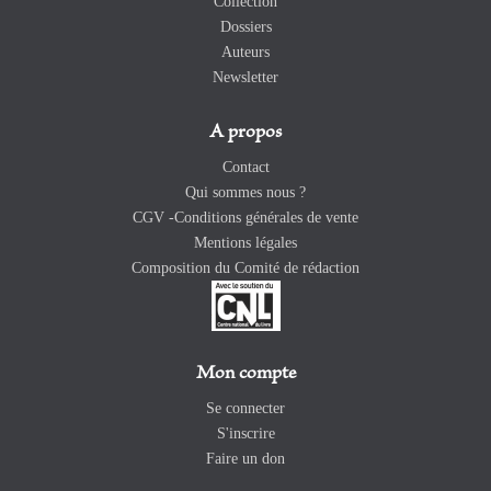
Collection
Dossiers
Auteurs
Newsletter
A propos
Contact
Qui sommes nous ?
CGV -Conditions générales de vente
Mentions légales
Composition du Comité de rédaction
Mon compte
Se connecter
S'inscrire
Faire un don