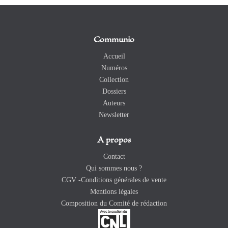
Communio
Accueil
Numéros
Collection
Dossiers
Auteurs
Newsletter
A propos
Contact
Qui sommes nous ?
CGV -Conditions générales de vente
Mentions légales
Composition du Comité de rédaction