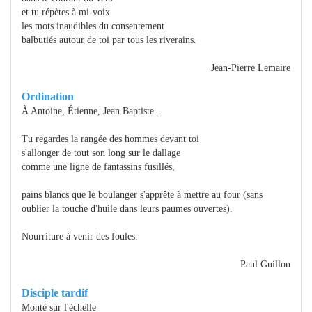
et tu répètes à mi-voix
les mots inaudibles du consentement
balbutiés autour de toi par tous les riverains.
Jean-Pierre Lemaire
Ordination
À Antoine, Étienne, Jean Baptiste...
Tu regardes la rangée des hommes devant toi
s'allonger de tout son long sur le dallage
comme une ligne de fantassins fusillés,
pains blancs que le boulanger s'apprête à mettre au four (sans
oublier la touche d'huile dans leurs paumes ouvertes).
Nourriture à venir des foules.
Paul Guillon
Disciple tardif
Monté sur l'échelle