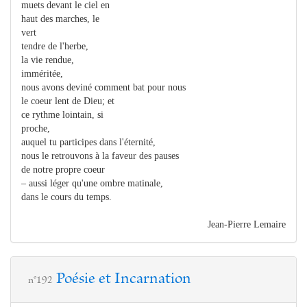
muets devant le ciel en
haut des marches, le
vert
tendre de l'herbe,
la vie rendue,
imméritée,
nous avons deviné comment bat pour nous
le coeur lent de Dieu; et
ce rythme lointain, si
proche,
auquel tu participes dans l'éternité,
nous le retrouvons à la faveur des pauses
de notre propre coeur
– aussi léger qu'une ombre matinale,
dans le cours du temps.
Jean-Pierre Lemaire
Poésie et Incarnation
n°192