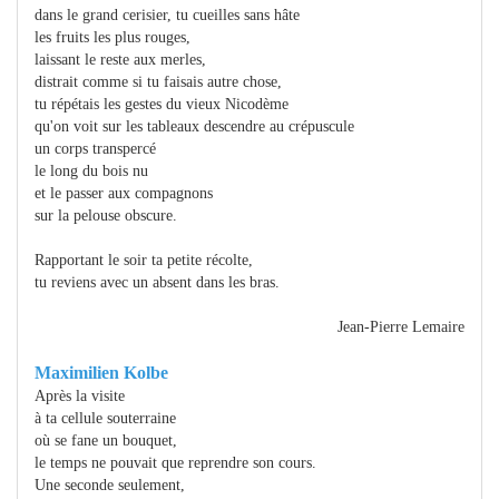
dans le grand cerisier, tu cueilles sans hâte
les fruits les plus rouges,
laissant le reste aux merles,
distrait comme si tu faisais autre chose,
tu répétais les gestes du vieux Nicodème
qu'on voit sur les tableaux descendre au crépuscule
un corps transpercé
le long du bois nu
et le passer aux compagnons
sur la pelouse obscure.
Rapportant le soir ta petite récolte,
tu reviens avec un absent dans les bras.
Jean-Pierre Lemaire
Maximilien Kolbe
Après la visite
à ta cellule souterraine
où se fane un bouquet,
le temps ne pouvait que reprendre son cours.
Une seconde seulement,