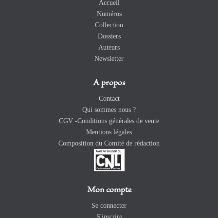
Accueil
Numéros
Collection
Dossiers
Auteurs
Newsletter
A propos
Contact
Qui sommes nous ?
CGV -Conditions générales de vente
Mentions légales
Composition du Comité de rédaction
Mon compte
Se connecter
S'inscrire