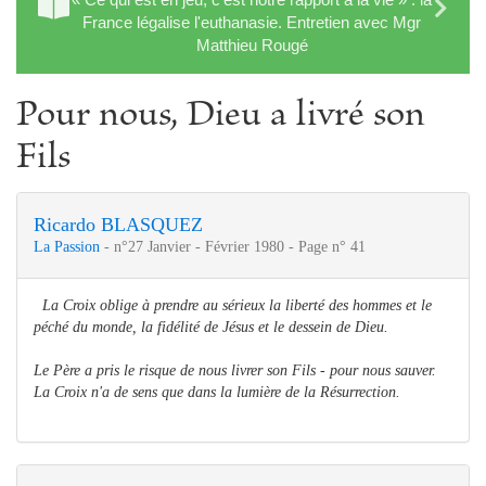
France légalise l'euthanasie. Entretien avec Mgr
Matthieu Rougé
Pour nous, Dieu a livré son
Fils
Ricardo BLASQUEZ
La Passion
- n°27 Janvier - Février 1980 - Page n° 41
La Croix oblige à prendre au sérieux la liberté des hommes et le
péché du monde, la fidélité de Jésus et le dessein de Dieu.
Le Père a pris le risque de nous livrer son Fils - pour nous sauver.
La Croix n'a de sens que dans la lumière de la Résurrection.