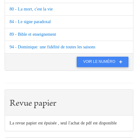
80 - La mort, c'est la vie
84 - Le signe paradoxal
89 - Bible et enseignement
94 - Dominique: une fidélité de toutes les saisons
VOIR LE NUMÉRO
Revue papier
La revue papier est épuisée , seul l'achat de pdf est disponible