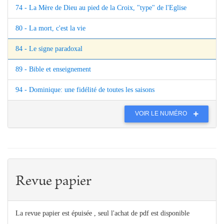
74 - La Mère de Dieu au pied de la Croix, "type" de l'Eglise
80 - La mort, c'est la vie
84 - Le signe paradoxal
89 - Bible et enseignement
94 - Dominique: une fidélité de toutes les saisons
VOIR LE NUMÉRO
Revue papier
La revue papier est épuisée , seul l'achat de pdf est disponible