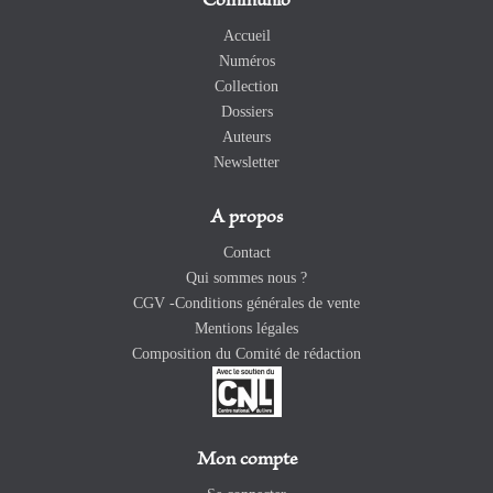
Communio
Accueil
Numéros
Collection
Dossiers
Auteurs
Newsletter
A propos
Contact
Qui sommes nous ?
CGV -Conditions générales de vente
Mentions légales
Composition du Comité de rédaction
Mon compte