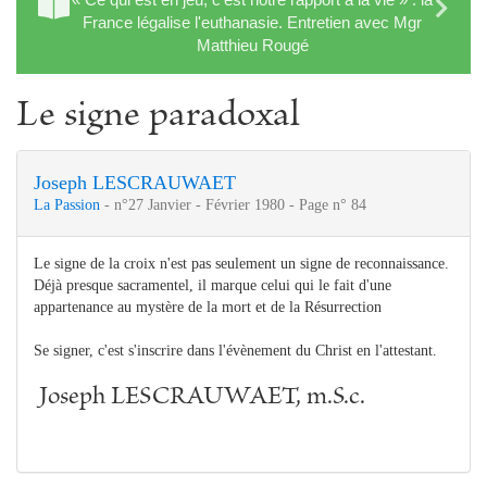
France légalise l'euthanasie. Entretien avec Mgr
Matthieu Rougé
Le signe paradoxal
Joseph LESCRAUWAET
La Passion
- n°27 Janvier - Février 1980 - Page n° 84
Le signe de la croix n'est pas seulement un signe de reconnaissance.
Déjà presque sacramentel, il marque celui qui le fait d'une
appartenance au mystère de la mort et de la Résurrection
Se signer, c'est s'inscrire dans l'évènement du Christ en l'attestant.
Joseph LESCRAUWAET, m.S.c.