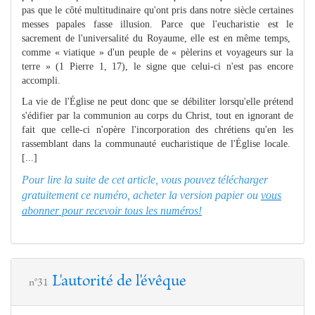
pas que le côté multitudinaire qu'ont pris dans notre siècle certaines
messes papales fasse illusion. Parce que l'eucharistie est le
sacrement de l'universalité du Royaume, elle est en même temps,
comme « viatique » d'un peuple de « pèlerins et voyageurs sur la
terre » (1 Pierre 1, 17), le signe que celui-ci n'est pas encore
accompli.
La vie de l'Église ne peut donc que se débiliter lorsqu'elle prétend
s'édifier par la communion au corps du Christ, tout en ignorant de
fait que celle-ci n'opère l'incorporation des chrétiens qu'en les
rassemblant dans la communauté eucharistique de l'Église locale.
[...]
Pour lire la suite de cet article, vous pouvez télécharger
gratuitement ce numéro, acheter la version papier ou
vous
abonner pour recevoir tous les numéros!
L'autorité de l'évêque
n°31