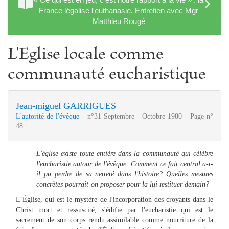
France légalise l'euthanasie. Entretien avec Mgr
Matthieu Rougé
L'Eglise locale comme
communauté eucharistique
Jean-miguel GARRIGUES
L'autorité de l'évêque
- n°31 Septembre - Octobre 1980 - Page n°
48
L'église existe toute entière dans la communauté qui célèbre
l'eucharistie autour de l'évêque. Comment ce fait central a-t-
il pu perdre de sa netteté dans l'histoire? Quelles mesures
concrètes pourrait-on proposer pour la lui restituer demain?
L’Église, qui est le mystère de l'incorporation des croyants dans le
Christ mort et ressuscité, s'édifie par l'eucharistie qui est le
sacrement de son corps rendu assimilable comme nourriture de la