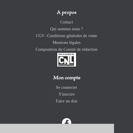
A propos
Contact
Qui sommes nous ?
CGV -Conditions générales de vente
Mentions légales
Composition du Comité de rédaction
Mon compte
Se connecter
S'inscrire
Faire un don